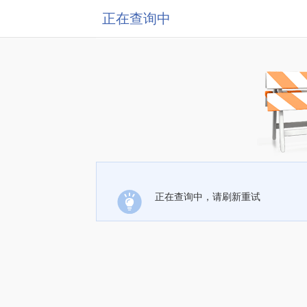
正在查询中
正在查询中，请刷新重试