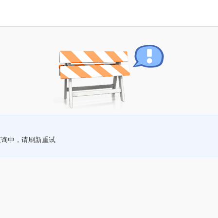
查询中，请刷新重试