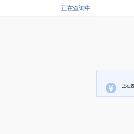
正在查询中
正在