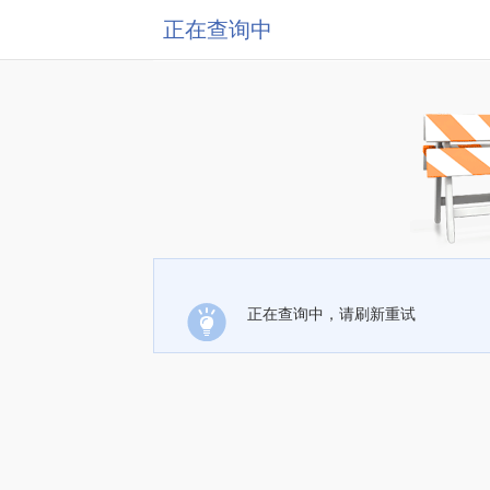
正在查询中
正在查询中，请刷新重试