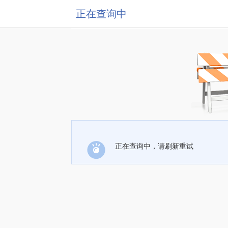
正在查询中
正在查询中，请刷新重试