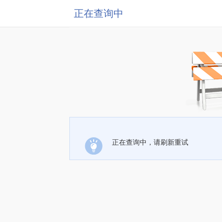
正在查询中
正在查询中，请刷新重试