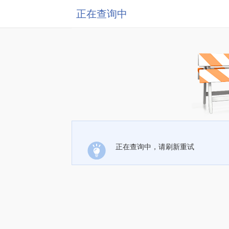
正在查询中
正在查询中，请刷新重试