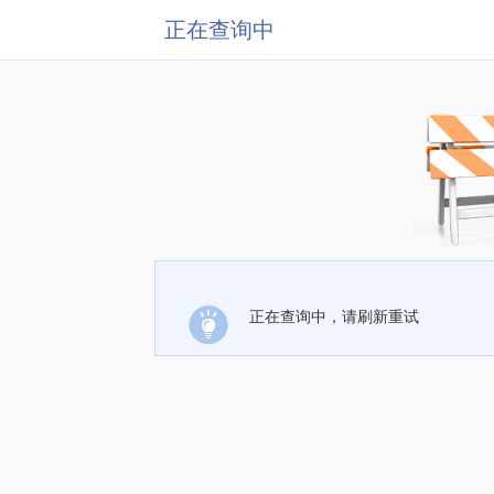
正在查询中
正在查询中，请刷新重试