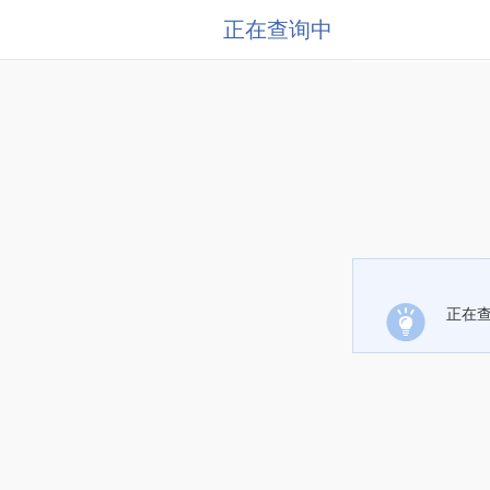
正在查询中
正在