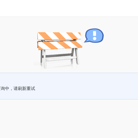
查询中，请刷新重试