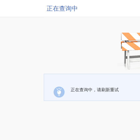
正在查询中
正在查询中，请刷新重试