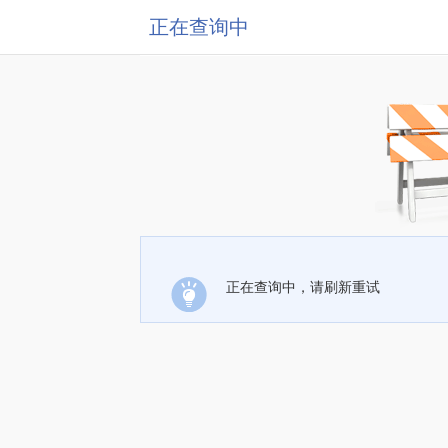
正在查询中
正在查询中，请刷新重试